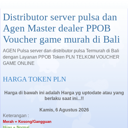
Distributor server pulsa dan
Agen Master dealer PPOB
Voucher game murah di Bali
AGEN Pulsa server dan distributor pulsa Termurah di Bali
dengan Layanan PPOB Token PLN TELKOM VOUCHER
GAME ONLINE
HARGA TOKEN PLN
Harga di bawah ini adalah Harga yg uptodate atau yang
berlaku saat ini...!!
Kamis, 6 Agustus 2026
Keterangan :
Merah = Kosong/Gangguan
Hijau = Normal